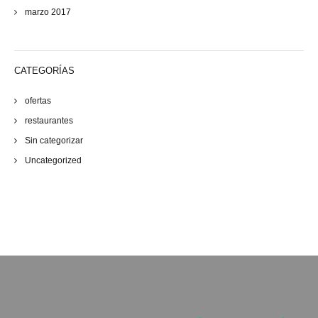
marzo 2017
CATEGORÍAS
ofertas
restaurantes
Sin categorizar
Uncategorized