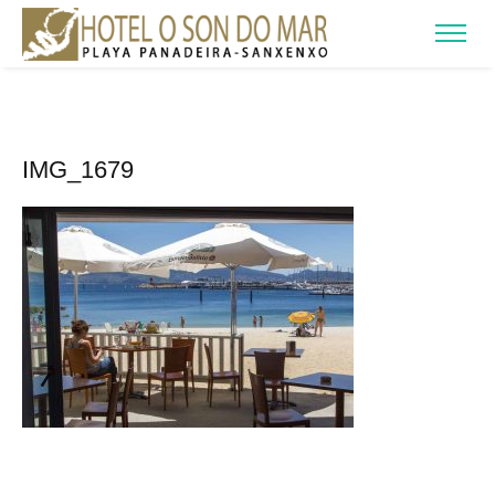
IMG_1679