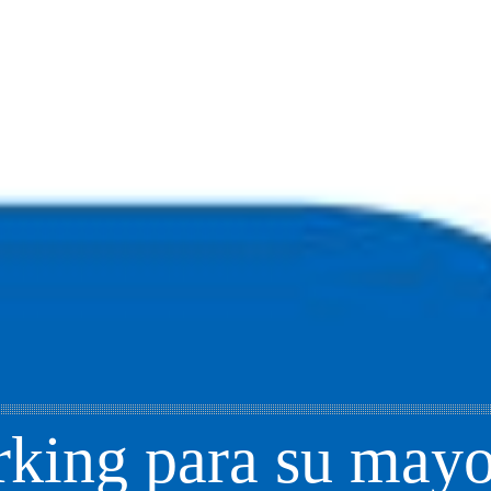
arking para su may