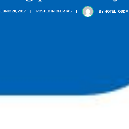
JUNIO 28, 2017
POSTED IN
OFERTAS
BY
HOTEL_OSDM