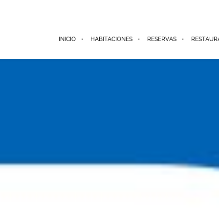
INICIO
HABITACIONES
RESERVAS
RESTAUR