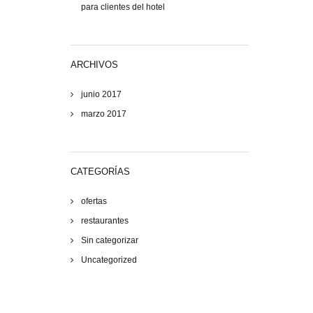
para clientes del hotel
ARCHIVOS
junio 2017
marzo 2017
CATEGORÍAS
ofertas
restaurantes
Sin categorizar
Uncategorized