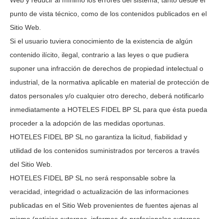
Web y reducir al mínimo los errores del sistema, tanto desde el
punto de vista técnico, como de los contenidos publicados en el
Sitio Web.
Si el usuario tuviera conocimiento de la existencia de algún
contenido ilícito, ilegal, contrario a las leyes o que pudiera
suponer una infracción de derechos de propiedad intelectual o
industrial, de la normativa aplicable en material de protección de
datos personales y/o cualquier otro derecho, deberá notificarlo
inmediatamente a
HOTELES FIDEL BP SL
para que ésta pueda
proceder a la adopción de las medidas oportunas.
HOTELES FIDEL BP SL
no garantiza la licitud, fiabilidad y
utilidad de los contenidos suministrados por terceros a través
del Sitio Web.
HOTELES FIDEL BP SL
no será responsable sobre la
veracidad, integridad o actualización de las informaciones
publicadas en el Sitio Web provenientes de fuentes ajenas al