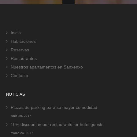
Inicio
Habitaciones
Reservas
Restaurantes
Nuestros apartamentos en Sanxenxo
Contacto
NOTICIAS
Plazas de parking para su mayor comodidad
junio 28, 2017
10% discount in our restaurants for hotel guests
marzo 24, 2017