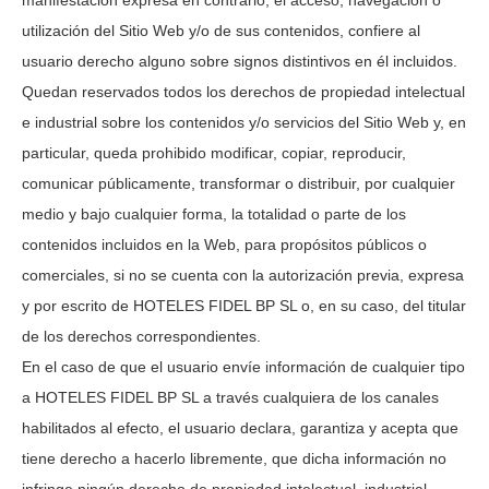
manifestación expresa en contrario, el acceso, navegación o
utilización del Sitio Web y/o de sus contenidos, confiere al
usuario derecho alguno sobre signos distintivos en él incluidos.
Quedan reservados todos los derechos de propiedad intelectual
e industrial sobre los contenidos y/o servicios del Sitio Web y, en
particular, queda prohibido modificar, copiar, reproducir,
comunicar públicamente, transformar o distribuir, por cualquier
medio y bajo cualquier forma, la totalidad o parte de los
contenidos incluidos en la Web, para propósitos públicos o
comerciales, si no se cuenta con la autorización previa, expresa
y por escrito de
HOTELES FIDEL BP SL
o, en su caso, del titular
de los derechos correspondientes.
En el caso de que el usuario envíe información de cualquier tipo
a
HOTELES FIDEL BP SL
a través cualquiera de los canales
habilitados al efecto, el usuario declara, garantiza y acepta que
tiene derecho a hacerlo libremente, que dicha información no