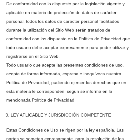
De conformidad con lo dispuesto por la legislación vigente y
aplicable en materia de protección de datos de carácter
personal, todos los datos de carácter personal facilitados
durante la utilización del Sitio Web serán tratados de
conformidad con los dispuesto en la Política de Privacidad que
todo usuario debe aceptar expresamente para poder utilizar y
registrarse en el Sitio Web.
Todo usuario que acepte las presentes condiciones de uso,
acepta de forma informada, expresa e inequívoca nuestra
Política de Privacidad, pudiendo ejercer los derechos que en
esta materia le corresponden, según se informa en la
mencionada Política de Privacidad.
LEY APLICABLE Y JURISDICCIÓN COMPETENTE
Estas Condiciones de Uso se rigen por la ley española. Las
partes se someten expresamente, para la resolución de los