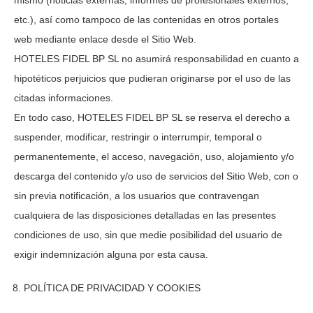
mismo (noticias externas, informes de profesionales externos,
etc.), así como tampoco de las contenidas en otros portales
web mediante enlace desde el Sitio Web.
HOTELES FIDEL BP SL
no asumirá responsabilidad en cuanto a
hipotéticos perjuicios que pudieran originarse por el uso de las
citadas informaciones.
En todo caso,
HOTELES FIDEL BP SL
se reserva el derecho a
suspender, modificar, restringir o interrumpir, temporal o
permanentemente, el acceso, navegación, uso, alojamiento y/o
descarga del contenido y/o uso de servicios del Sitio Web, con o
sin previa notificación, a los usuarios que contravengan
cualquiera de las disposiciones detalladas en las presentes
condiciones de uso, sin que medie posibilidad del usuario de
exigir indemnización alguna por esta causa.
POLÍTICA DE PRIVACIDAD Y COOKIES