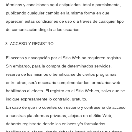
términos y condiciones aquí estipuladas, total o parcialmente,
publicando cualquier cambio en la misma forma en que
aparecen estas condiciones de uso o a través de cualquier tipo
de comunicación dirigida a los usuarios.
ACCESO Y REGISTRO.
El acceso y navegación por el Sitio Web no requieren registro.
Sin embargo, para la compra de determinados servicios,
reserva de los mismos o beneficiarse de ciertos programas,
entre otros, será necesario cumplimentar los formularios web
habilitados al efecto. El registro en el Sitio Web es, salvo que se
indique expresamente lo contrario, gratuito.
En caso de que no cuentes con usuario y contraseña de acceso
a nuestras plataformas privadas, alojada en el Sitio Web,
deberás registrarte desde los enlaces y/o formularios