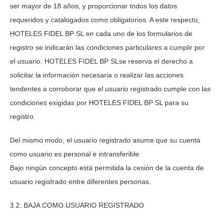
ser mayor de 18 años, y proporcionar todos los datos
requeridos y catalogados como obligatorios. A este respecto,
HOTELES FIDEL BP SL
en cada uno de los formularios de
registro se indicarán las condiciones particulares a cumplir por
el usuario.
HOTELES FIDEL BP SL
se reserva el derecho a
solicitar la información necesaria o realizar las acciones
tendentes a corroborar que el usuario registrado cumple con las
condiciones exigidas por
HOTELES FIDEL BP SL
para su
registro.
Del mismo modo, el usuario registrado asume que su cuenta
como usuario es personal e intransferible.
Bajo ningún concepto está permitida la cesión de la cuenta de
usuario registrado entre diferentes personas.
3.2. BAJA COMO USUARIO REGISTRADO