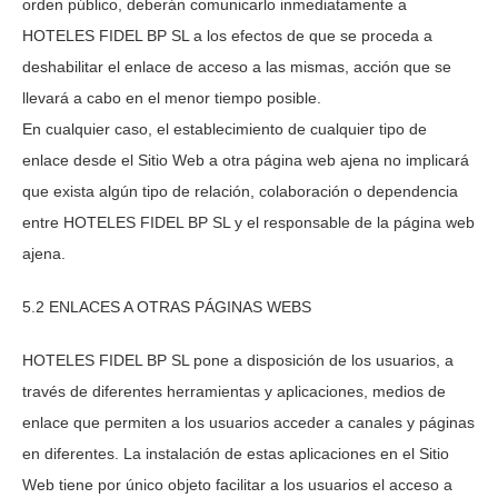
orden público, deberán comunicarlo inmediatamente a
HOTELES FIDEL BP SL
a los efectos de que se proceda a
deshabilitar el enlace de acceso a las mismas, acción que se
llevará a cabo en el menor tiempo posible.
En cualquier caso, el establecimiento de cualquier tipo de
enlace desde el Sitio Web a otra página web ajena no implicará
que exista algún tipo de relación, colaboración o dependencia
entre
HOTELES FIDEL BP SL
y el responsable de la página web
ajena.
5.2 ENLACES A OTRAS PÁGINAS WEBS
HOTELES FIDEL BP SL
pone a disposición de los usuarios, a
través de diferentes herramientas y aplicaciones, medios de
enlace que permiten a los usuarios acceder a canales y páginas
en diferentes. La instalación de estas aplicaciones en el Sitio
Web tiene por único objeto facilitar a los usuarios el acceso a