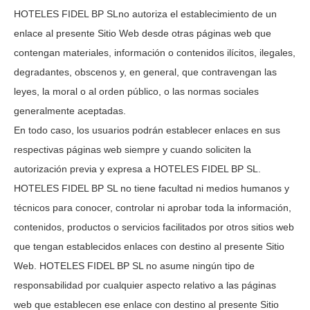
HOTELES FIDEL BP SL
no autoriza el establecimiento de un
enlace al presente Sitio Web desde otras páginas web que
contengan materiales, información o contenidos ilícitos, ilegales,
degradantes, obscenos y, en general, que contravengan las
leyes, la moral o al orden público, o las normas sociales
generalmente aceptadas.
En todo caso, los usuarios podrán establecer enlaces en sus
respectivas páginas web siempre y cuando soliciten la
autorización previa y expresa a
HOTELES FIDEL BP SL
.
HOTELES FIDEL BP SL
no tiene facultad ni medios humanos y
técnicos para conocer, controlar ni aprobar toda la información,
contenidos, productos o servicios facilitados por otros sitios web
que tengan establecidos enlaces con destino al presente Sitio
Web.
HOTELES FIDEL BP SL
no asume ningún tipo de
responsabilidad por cualquier aspecto relativo a las páginas
web que establecen ese enlace con destino al presente Sitio