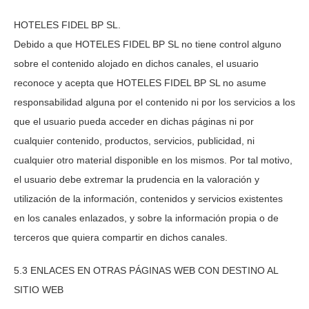
HOTELES FIDEL BP SL
.
Debido a que
HOTELES FIDEL BP SL
no tiene control alguno
sobre el contenido alojado en dichos canales, el usuario
reconoce y acepta que
HOTELES FIDEL BP SL
no asume
responsabilidad alguna por el contenido ni por los servicios a los
que el usuario pueda acceder en dichas páginas ni por
cualquier contenido, productos, servicios, publicidad, ni
cualquier otro material disponible en los mismos. Por tal motivo,
el usuario debe extremar la prudencia en la valoración y
utilización de la información, contenidos y servicios existentes
en los canales enlazados, y sobre la información propia o de
terceros que quiera compartir en dichos canales.
5.3 ENLACES EN OTRAS PÁGINAS WEB CON DESTINO AL
SITIO WEB