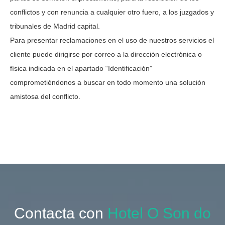
conflictos y con renuncia a cualquier otro fuero, a los juzgados y
tribunales de Madrid capital.
Para presentar reclamaciones en el uso de nuestros servicios el
cliente puede dirigirse por correo a la dirección electrónica o
física indicada en el apartado “Identificación”
comprometiéndonos a buscar en todo momento una solución
amistosa del conflicto.
Contacta con
Hotel O Son do