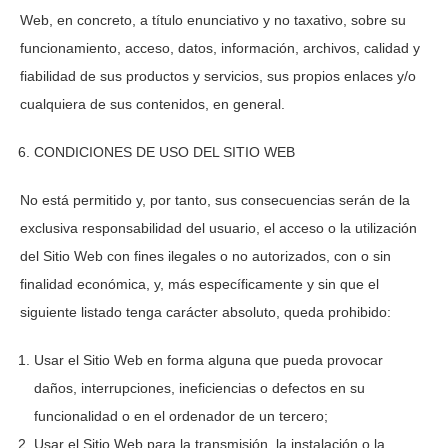
Web, en concreto, a título enunciativo y no taxativo, sobre su
funcionamiento, acceso, datos, información, archivos, calidad y
fiabilidad de sus productos y servicios, sus propios enlaces y/o
cualquiera de sus contenidos, en general.
CONDICIONES DE USO DEL SITIO WEB
No está permitido y, por tanto, sus consecuencias serán de la
exclusiva responsabilidad del usuario, el acceso o la utilización
del Sitio Web con fines ilegales o no autorizados, con o sin
finalidad económica, y, más específicamente y sin que el
siguiente listado tenga carácter absoluto, queda prohibido:
Usar el Sitio Web en forma alguna que pueda provocar
daños, interrupciones, ineficiencias o defectos en su
funcionalidad o en el ordenador de un tercero;
Usar el Sitio Web para la transmisión, la instalación o la