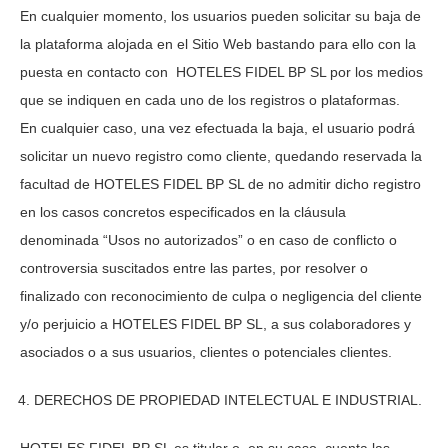
En cualquier momento, los usuarios pueden solicitar su baja de
la plataforma alojada en el Sitio Web bastando para ello con la
puesta en contacto con
HOTELES FIDEL BP SL
por los medios
que se indiquen en cada uno de los registros o plataformas.
En cualquier caso, una vez efectuada la baja, el usuario podrá
solicitar un nuevo registro como cliente, quedando reservada la
facultad de
HOTELES FIDEL BP SL
de no admitir dicho registro
en los casos concretos especificados en la cláusula
denominada “Usos no autorizados” o en caso de conflicto o
controversia suscitados entre las partes, por resolver o
finalizado con reconocimiento de culpa o negligencia del cliente
y/o perjuicio a
HOTELES FIDEL BP SL
, a sus colaboradores y
asociados o a sus usuarios, clientes o potenciales clientes.
DERECHOS DE PROPIEDAD INTELECTUAL E INDUSTRIAL.