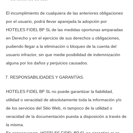
El incumplimiento de cualquiera de las anteriores obligaciones
por el usuario, podrá llevar aparejada la adopción por
HOTELES FIDEL BP SL
de las medidas oportunas amparadas
en Derecho y en el ejercicio de sus derechos u obligaciones,
pudiendo llegar a la eliminación o bloqueo de la cuenta del
usuario infractor, sin que medie posibilidad de indemnización
alguna por los daños y perjuicios causados.
RESPONSABILIDADES Y GARANTÍAS.
HOTELES FIDEL BP SL
no puede garantizar la fiabilidad,
utilidad o veracidad de absolutamente toda la información y/o
de los servicios del Sitio Web, ni tampoco de la utilidad o
veracidad de la documentación puesta a disposición a través de
la misma.