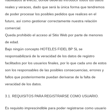
habilitados al efecto, donde deberás introducir todos tus datos
reales y veraces, dado que será la única forma que tendremos
de poder procesar los posibles pedidos que realices en el
futuro, así como gestionar correctamente nuestra relación
comercial.
Queda prohibido el acceso al Sitio Web por parte de menores
de edad.
Bajo ningún concepto
HOTELES FIDEL BP SL
se
responsabilizará de la veracidad de los datos de registro
facilitados por los usuarios finales, por lo que cada uno de estos
son los responsables de las posibles consecuencias, errores y
fallos que posteriormente puedan derivarse de la falta de
veracidad de los datos.
3.1. REQUISITOS PARA REGISTRARSE COMO USUARIO.
Es requisito imprescindible para poder registrarse como usuario