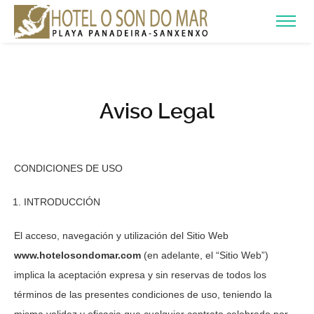
Aviso Legal
CONDICIONES DE USO
INTRODUCCIÓN
El acceso, navegación y utilización del Sitio Web
www.hotelosondomar.com
(en adelante, el “Sitio Web”)
implica la aceptación expresa y sin reservas de todos los
términos de las presentes condiciones de uso, teniendo la