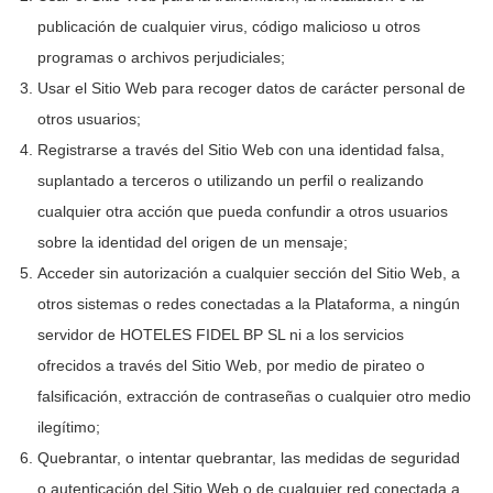
publicación de cualquier virus, código malicioso u otros
programas o archivos perjudiciales;
Usar el Sitio Web para recoger datos de carácter personal de
otros usuarios;
Registrarse a través del Sitio Web con una identidad falsa,
suplantado a terceros o utilizando un perfil o realizando
cualquier otra acción que pueda confundir a otros usuarios
sobre la identidad del origen de un mensaje;
Acceder sin autorización a cualquier sección del Sitio Web, a
otros sistemas o redes conectadas a la Plataforma, a ningún
servidor de
HOTELES FIDEL BP SL
ni a los servicios
ofrecidos a través del Sitio Web, por medio de pirateo o
falsificación, extracción de contraseñas o cualquier otro medio
ilegítimo;
Quebrantar, o intentar quebrantar, las medidas de seguridad
o autenticación del Sitio Web o de cualquier red conectada a