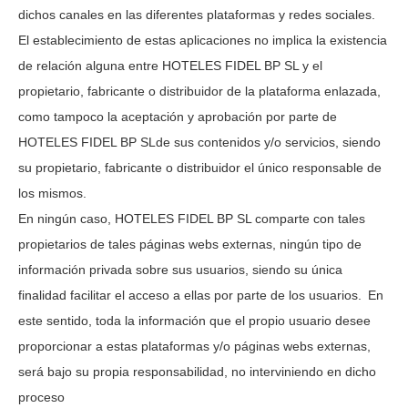
dichos canales en las diferentes plataformas y redes sociales.
El establecimiento de estas aplicaciones no implica la existencia
de relación alguna entre
HOTELES FIDEL BP SL
y el
propietario, fabricante o distribuidor de la plataforma enlazada,
como tampoco la aceptación y aprobación por parte de
HOTELES FIDEL BP SL
de sus contenidos y/o servicios, siendo
su propietario, fabricante o distribuidor el único responsable de
los mismos.
En ningún caso,
HOTELES FIDEL BP SL
comparte con tales
propietarios de tales páginas webs externas, ningún tipo de
información privada sobre sus usuarios, siendo su única
finalidad facilitar el acceso a ellas por parte de los usuarios.
En
este sentido, toda la información que el propio usuario desee
proporcionar a estas plataformas y/o páginas webs externas,
será bajo su propia responsabilidad, no interviniendo en dicho
proceso