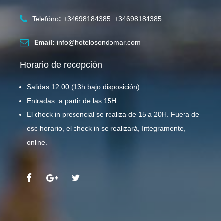
Telefóno
:
+34698184385 +34698184385
Email:
info@hotelosondomar.com
Horario de recepción
Salidas 12:00 (13h bajo disposición)
Entradas: a partir de las 15H.
El check in presencial se realiza de 15 a 20H. Fuera de
ese horario, el check in se realizará, íntegramente,
online.