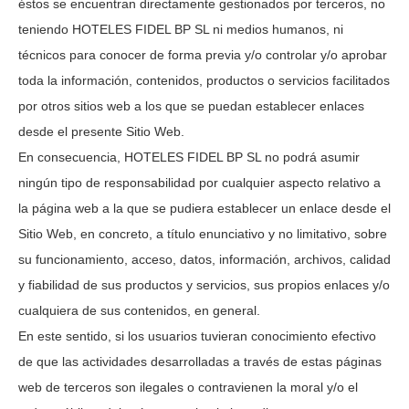
éstos se encuentran directamente gestionados por terceros, no
teniendo
HOTELES FIDEL BP SL
ni medios humanos, ni
técnicos para conocer de forma previa y/o controlar y/o aprobar
toda la información, contenidos, productos o servicios facilitados
por otros sitios web a los que se puedan establecer enlaces
desde el presente Sitio Web.
En consecuencia,
HOTELES FIDEL BP SL
no podrá asumir
ningún tipo de responsabilidad por cualquier aspecto relativo a
la página web a la que se pudiera establecer un enlace desde el
Sitio Web, en concreto, a título enunciativo y no limitativo, sobre
su funcionamiento, acceso, datos, información, archivos, calidad
y fiabilidad de sus productos y servicios, sus propios enlaces y/o
cualquiera de sus contenidos, en general.
En este sentido, si los usuarios tuvieran conocimiento efectivo
de que las actividades desarrolladas a través de estas páginas
web de terceros son ilegales o contravienen la moral y/o el