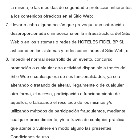
la misma, o las medidas de seguridad o protección inherentes
a los contenidos ofrecidos en el Sitio Web;
Llevar a cabo alguna acción que provoque una saturación
desproporcionada o innecesaria en la infraestructura del Sitio
Web o en los sistemas o redes de
HOTELES FIDEL BP SL
,
así como en los sistemas y redes conectados al Sitio Web; o
Impedir el normal desarrollo de un evento, concurso,
promoción o cualquier otra actividad disponible a través del
Sitio Web o cualesquiera de sus funcionalidades, ya sea
alterando o tratando de alterar, ilegalmente o de cualquier
otra forma, el acceso, participación o funcionamiento de
aquéllos, o falseando el resultado de los mismos y/o
utilizando métodos de participación fraudulentos, mediante
cualquier procedimiento, y/o a través de cualquier práctica
que atente o vulnere en modo alguno las presentes
Condiciones de uso.