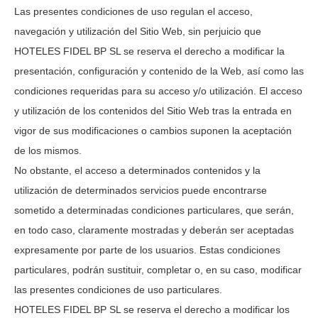
Las presentes condiciones de uso regulan el acceso,
navegación y utilización del Sitio Web, sin perjuicio que
HOTELES FIDEL BP SL
se reserva el derecho a modificar la
presentación, configuración y contenido de la Web, así como las
condiciones requeridas para su acceso y/o utilización. El acceso
y utilización de los contenidos del Sitio Web tras la entrada en
vigor de sus modificaciones o cambios suponen la aceptación
de los mismos.
No obstante, el acceso a determinados contenidos y la
utilización de determinados servicios puede encontrarse
sometido a determinadas condiciones particulares, que serán,
en todo caso, claramente mostradas y deberán ser aceptadas
expresamente por parte de los usuarios. Estas condiciones
particulares, podrán sustituir, completar o, en su caso, modificar
las presentes condiciones de uso particulares.
HOTELES FIDEL BP SL
se reserva el derecho a modificar los