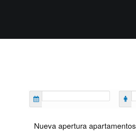
Nueva apertura apartamentos