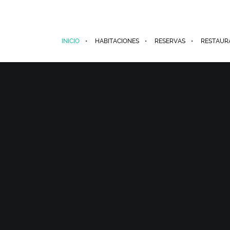
INICIO
HABITACIONES
RESERVAS
RESTAUR