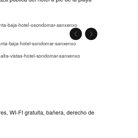
res, WI-FI gratuita, bañera, derecho de