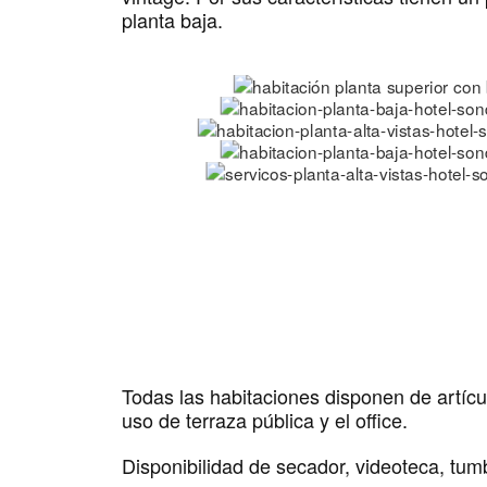
planta baja.
Todas las habitaciones disponen de artícul
uso de terraza pública y el office.
Disponibilidad de secador, videoteca, tu