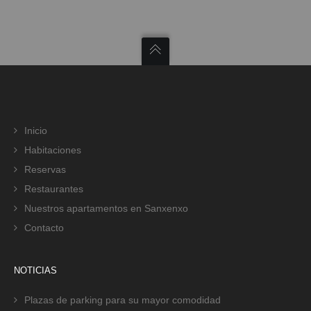
Inicio
Habitaciones
Reservas
Restaurantes
Nuestros apartamentos en Sanxenxo
Contacto
NOTICIAS
Plazas de parking para su mayor comodidad