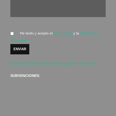
He leído y acepto el
Aviso Legal
y la
Política de
Privacidad
.
Aviso legal. Protección de datos y política de cookies.
SUBVENCIONES: