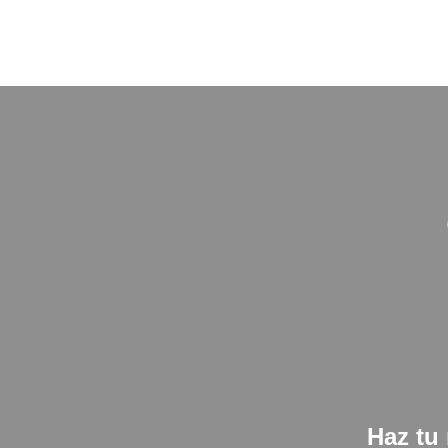
Haz tu 