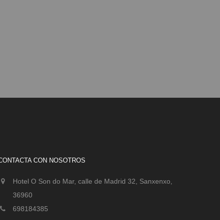
CONTACTA CON NOSOTROS
Hotel O Son do Mar, calle de Madrid 32, Sanxenxo,
36960
698184385