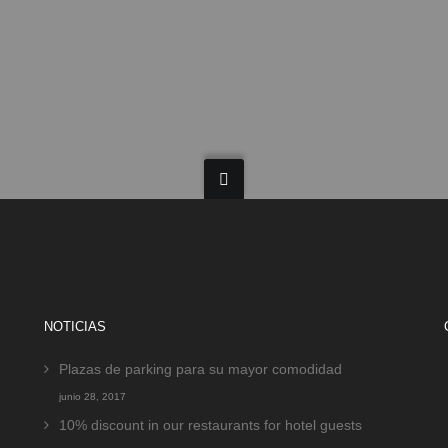
NOTICIAS
Plazas de parking para su mayor comodidad
junio 28, 2017
10% discount in our restaurants for hotel guests