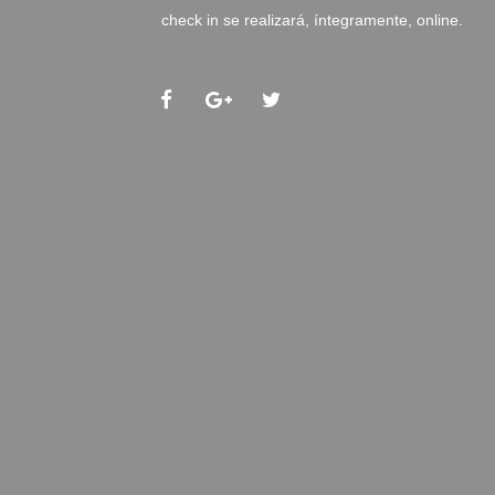
check in se realizará, íntegramente, online.