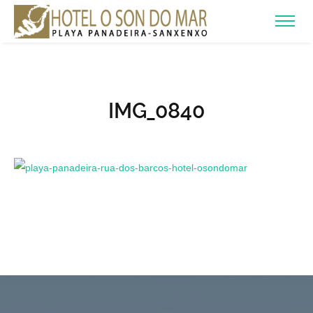
IMG_0840