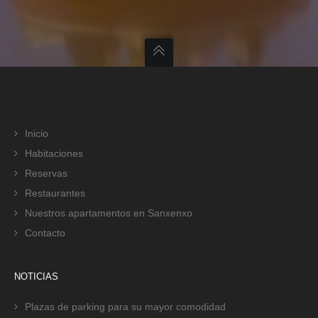
Inicio
Habitaciones
Reservas
Restaurantes
Nuestros apartamentos en Sanxenxo
Contacto
NOTICIAS
Plazas de parking para su mayor comodidad