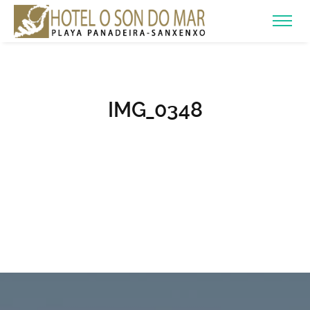
IMG_0348