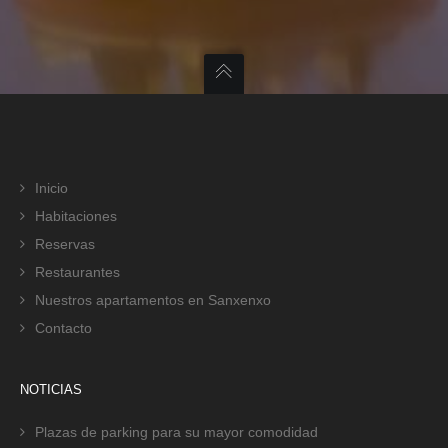
Inicio
Habitaciones
Reservas
Restaurantes
Nuestros apartamentos en Sanxenxo
Contacto
NOTICIAS
Plazas de parking para su mayor comodidad