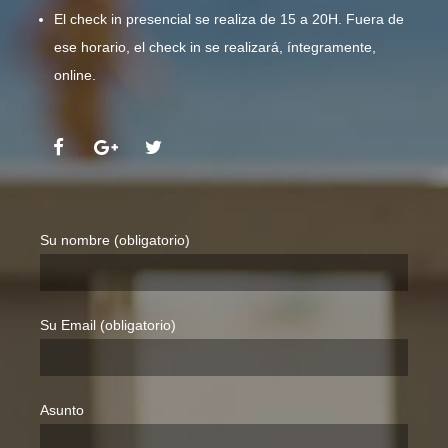
El check in presencial se realiza de 15 a 20H. Fuera de
ese horario, el check in se realizará, íntegramente,
online.
Su nombre (obligatorio)
Su Email (obligatorio)
Asunto