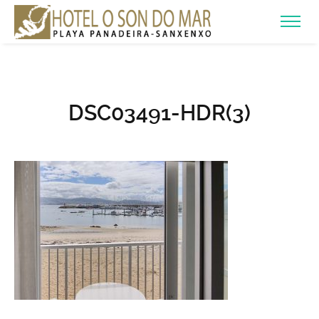
DSC03491-HDR(3)