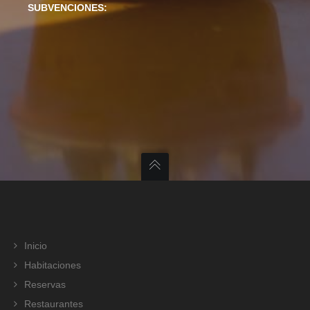
SUBVENCIONES:
Inicio
Habitaciones
Reservas
Restaurantes