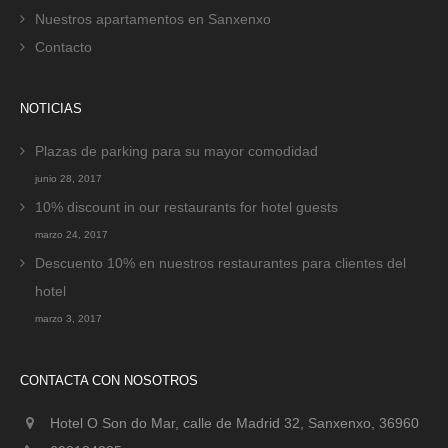
Nuestros apartamentos en Sanxenxo
Contacto
NOTICIAS
Plazas de parking para su mayor comodidad
junio 28, 2017
10% discount in our restaurants for hotel guests
marzo 24, 2017
Descuento 10% en nuestros restaurantes para clientes del
hotel
marzo 3, 2017
CONTACTA CON NOSOTROS
Hotel O Son do Mar, calle de Madrid 32, Sanxenxo, 36960