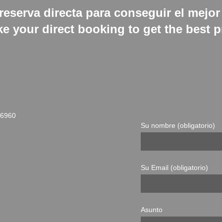
reserva directa para conseguir el mejor
e your direct booking to get the best p
36960
Su nombre (obligatorio)
Su Email (obligatorio)
Asunto