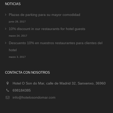
NOTICIAS
Plazas de parking para su mayor comodidad
junio 28, 2017
10% discount in our restaurants for hotel guests
marzo 24, 2017
Descuento 10% en nuestros restaurantes para clientes del
hotel
marzo 3, 2017
CONTACTA CON NOSOTROS
Hotel O Son do Mar, calle de Madrid 32, Sanxenxo, 36960
698184385
info@hotelosondomar.com