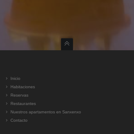
Inicio
Habitaciones
Reservas
Restaurantes
Nuestros apartamentos en Sanxenxo
Contacto