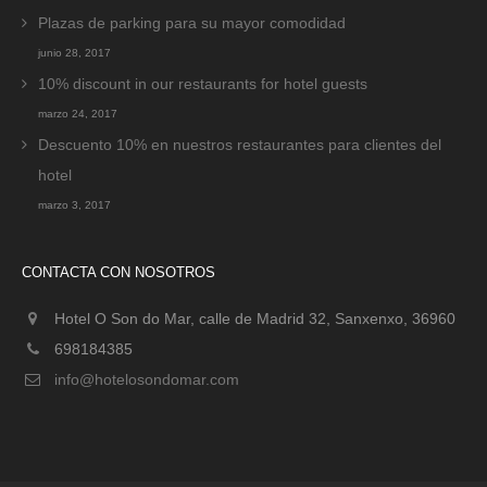
Plazas de parking para su mayor comodidad
junio 28, 2017
10% discount in our restaurants for hotel guests
marzo 24, 2017
Descuento 10% en nuestros restaurantes para clientes del
hotel
marzo 3, 2017
CONTACTA CON NOSOTROS
Hotel O Son do Mar, calle de Madrid 32, Sanxenxo, 36960
698184385
info@hotelosondomar.com