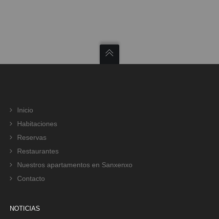
Inicio
Habitaciones
Reservas
Restaurantes
Nuestros apartamentos en Sanxenxo
Contacto
NOTICIAS