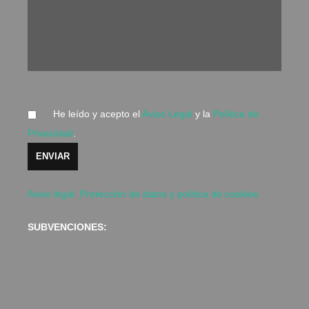
He leído y acepto el
Aviso Legal
y la
Política de
Privacidad
.
Aviso legal. Protección de datos y política de cookies.
SUBVENCIONES: