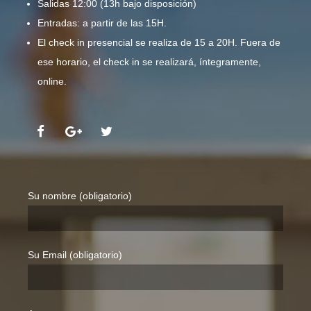
Salidas 12:00 (13h bajo disposición)
Entradas: a partir de las 15H.
El check in presencial se realiza de 15 a 20H. Fuera de
ese horario, el check in se realizará, íntegramente,
online.
Su nombre (obligatorio)
Su Email (obligatorio)