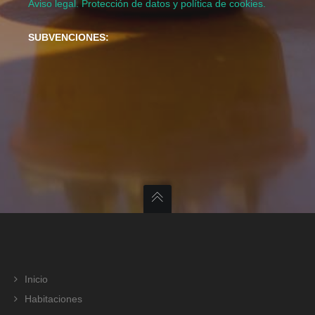
Aviso legal. Protección de datos y política de cookies.
SUBVENCIONES:
Inicio
Habitaciones