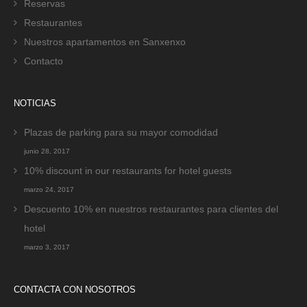
Reservas
Restaurantes
Nuestros apartamentos en Sanxenxo
Contacto
NOTICIAS
Plazas de parking para su mayor comodidad
junio 28, 2017
10% discount in our restaurants for hotel guests
marzo 24, 2017
Descuento 10% en nuestros restaurantes para clientes del
hotel
marzo 3, 2017
CONTACTA CON NOSOTROS