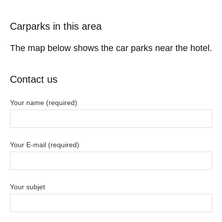
Carparks in this area
The map below shows the car parks near the hotel.
Contact us
Your name (required)
Your E-mail (required)
Your subjet