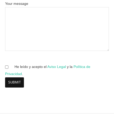
Your message
He leído y acepto el
Aviso Legal
y la
Política de
Privacidad
.