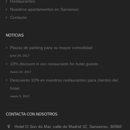
Restaurantes
Nuestros apartamentos en Sanxenxo
Contacto
NOTICIAS
Plazas de parking para su mayor comodidad
junio 28, 2017
10% discount in our restaurants for hotel guests
marzo 24, 2017
Descuento 10% en nuestros restaurantes para clientes del
hotel
marzo 3, 2017
CONTACTA CON NOSOTROS
Hotel O Son do Mar, calle de Madrid 32, Sanxenxo, 36960