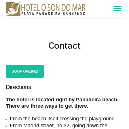
Contact
BOOK ONLINE!
Directions
The hotel is located right by Panadeira beach.
There are three ways to get there.
From the beach itself crossing the playground
From Madrid street, no.32, going down the