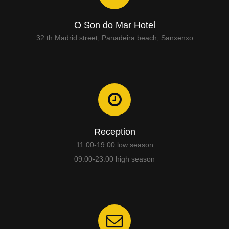
O Son do Mar Hotel
32 th Madrid street, Panadeira beach, Sanxenxo
Reception
11.00-19.00 low season
09.00-23.00 high season