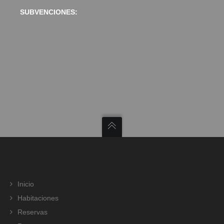
SUBVENCIONES:
Inicio
Habitaciones
Reservas