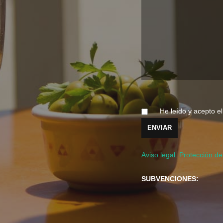
He leído y acepto e
Aviso legal. Protección de
SUBVENCIONES: