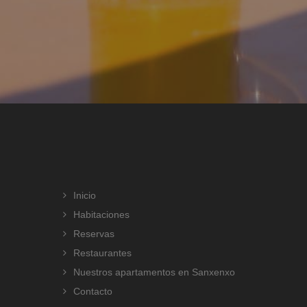
Inicio
Habitaciones
Reservas
Restaurantes
Nuestros apartamentos en Sanxenxo
Contacto