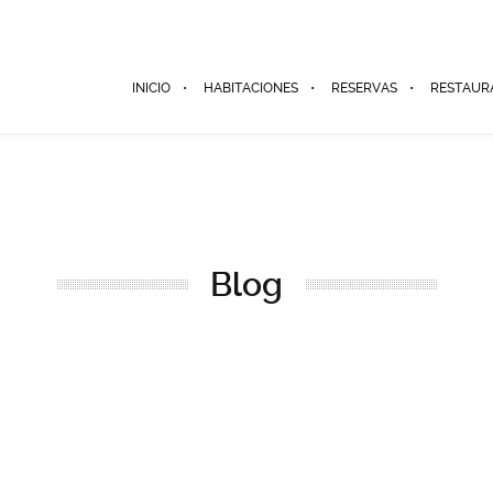
INICIO
HABITACIONES
RESERVAS
RESTAUR
Blog