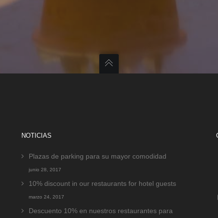
NOTICIAS
Plazas de parking para su mayor comodidad
junio 28, 2017
10% discount in our restaurants for hotel guests
marzo 24, 2017
Descuento 10% en nuestros restaurantes para