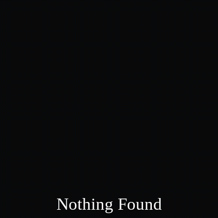
Nothing Found