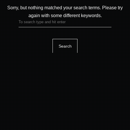
Sorry, but nothing matched your search terms.
Please try
again with some different keywords.
Search