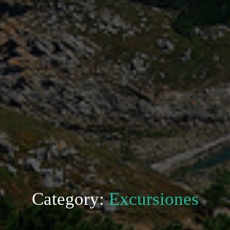
Category:
Excursiones