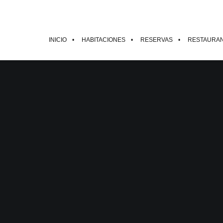
INICIO
HABITACIONES
RESERVAS
RESTAURA