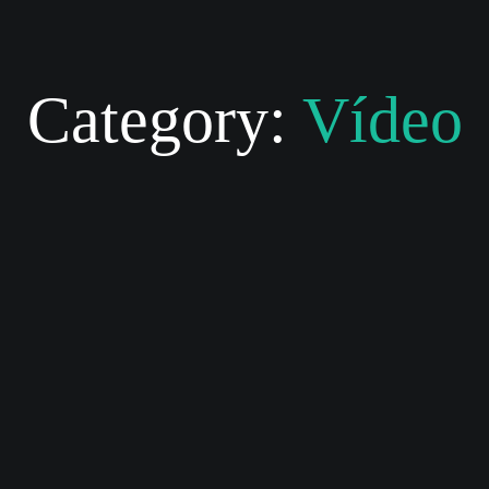
Category:
Vídeo