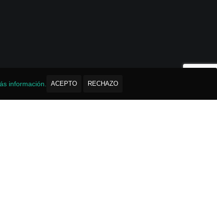
ás información.
ACEPTO
RECHAZO